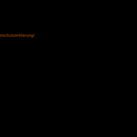
nschutzerklärung/