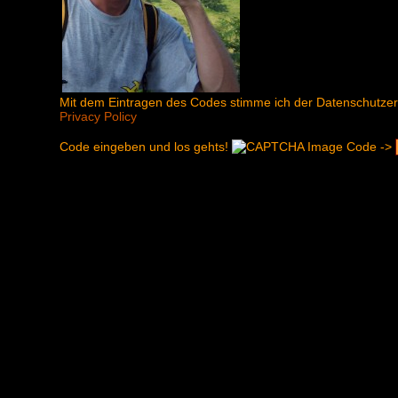
Mit dem Eintragen des Codes stimme ich der Datenschutzerkl
Privacy Policy
Code eingeben und los gehts!
Code ->