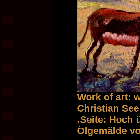
Work of art: 
Christian Se
.Seite: Hoch
Ölgemälde v