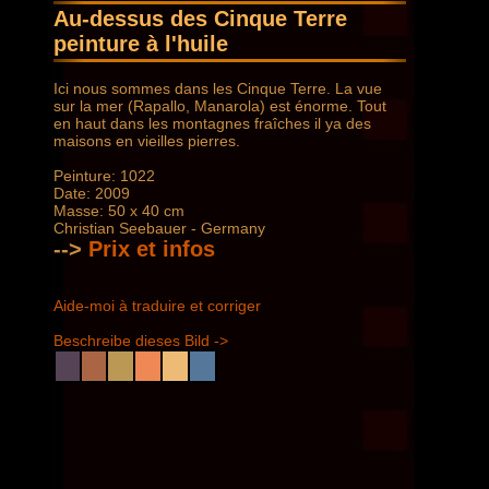
Au-dessus des Cinque Terre
peinture à l'huile
Ici nous sommes dans les Cinque Terre. La vue
sur la mer (Rapallo, Manarola) est énorme. Tout
en haut dans les montagnes fraîches il ya des
maisons en vieilles pierres.
Peinture: 1022
Date: 2009
Masse: 50 x 40 cm
Christian Seebauer - Germany
-->
Prix ​​et infos
Aide-moi à traduire et corriger
Beschreibe dieses Bild ->