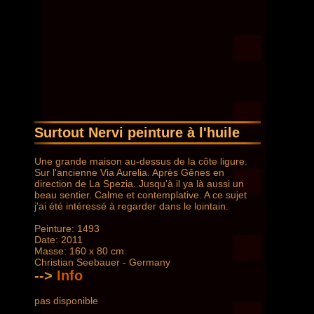
Surtout Nervi peinture à l'huile
Une grande maison au-dessus de la côte ligure.
Sur l'ancienne Via Aurelia. Après Gênes en
direction de La Spezia. Jusqu'à il ya là aussi un
beau sentier. Calme et contemplative. A ce sujet
j'ai été intéressé à regarder dans le lointain.
Peinture: 1493
Date: 2011
Masse: 160 x 80 cm
Christian Seebauer - Germany
-->
Info
pas disponible