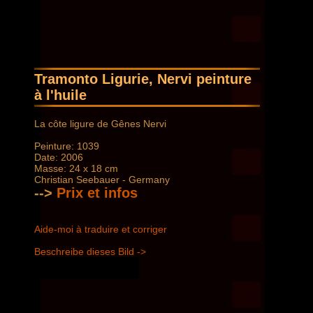
Tramonto Ligurie, Nervi peinture
à l'huile
La côte ligure de Gênes Nervi
Peinture: 1039
Date: 2006
Masse: 24 x 18 cm
Christian Seebauer - Germany
-->
Prix ​​et infos
Aide-moi à traduire et corriger
Beschreibe dieses Bild ->