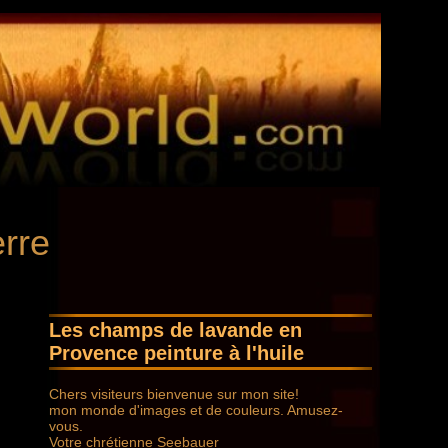
erre
Les champs de lavande en
Provence peinture à l'huile
Chers visiteurs bienvenue sur mon site!
mon monde d'images et de couleurs. Amusez-
vous.
Votre chrétienne Seebauer