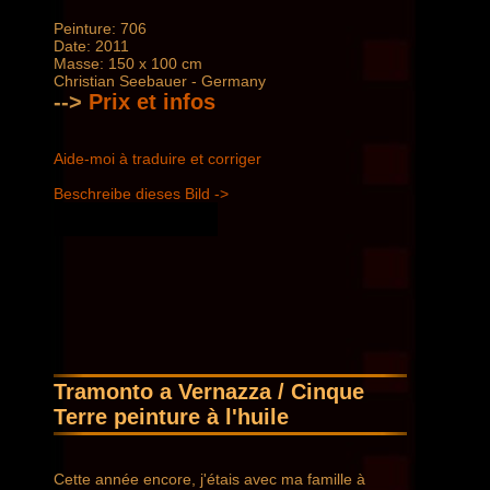
Peinture: 706
Date: 2011
Masse: 150 x 100 cm
Christian Seebauer - Germany
-->
Prix ​​et infos
Aide-moi à traduire et corriger
Beschreibe dieses Bild ->
Tramonto a Vernazza / Cinque
Terre peinture à l'huile
Cette année encore, j'étais avec ma famille à