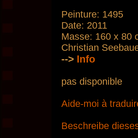
Peinture: 1495
Date: 2011
Masse: 160 x 80 
Christian Seebau
-->
Info
pas disponible
Aide-moi à traduir
Beschreibe dieses