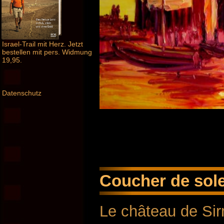
Israel-Trail mit Herz. Jetzt
bestellen mit pers. Widmung
19,95.
Datenschutz
Coucher de solei
Le château de Si