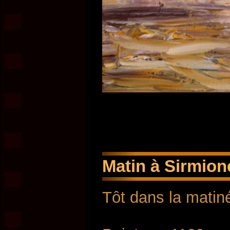
Matin à Sirmione
Tôt dans la matiné