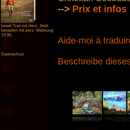
-->
Prix ​​et infos
Israel-Trail mit Herz. Jetzt
bestellen mit pers. Widmung
19,95.
Aide-moi à traduir
Datenschutz
Beschreibe dieses