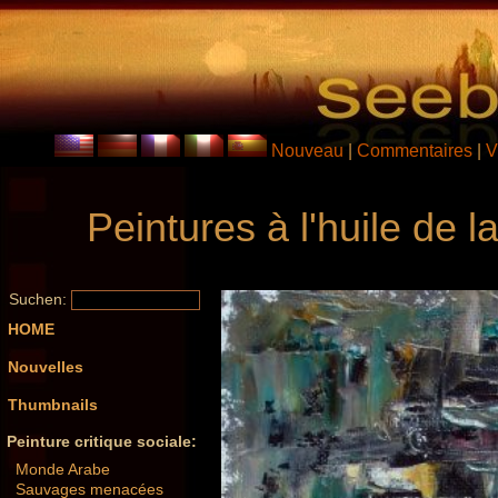
Nouveau
|
Commentaires
|
V
Peintures à l'huile de 
Suchen:
HOME
Nouvelles
Thumbnails
Peinture critique sociale:
Monde Arabe
Sauvages menacées