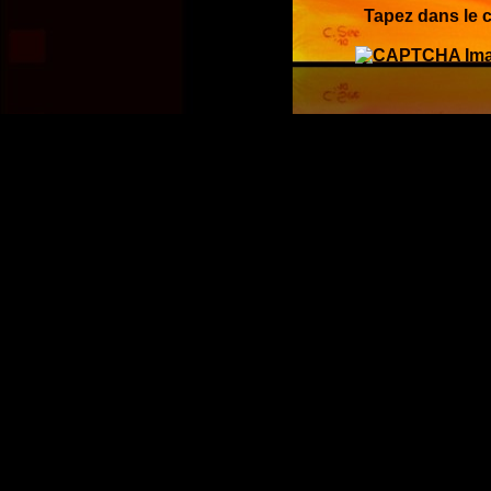
Tapez dans le c