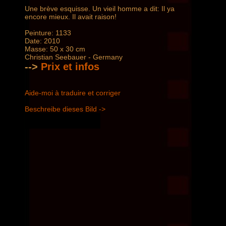
Une brève esquisse. Un vieil homme a dit: Il ya
encore mieux. Il avait raison!
Peinture: 1133
Date: 2010
Masse: 50 x 30 cm
Christian Seebauer - Germany
-->
Prix ​​et infos
Aide-moi à traduire et corriger
Beschreibe dieses Bild ->