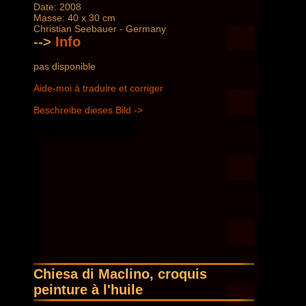
Date: 2008
Masse: 40 x 30 cm
Christian Seebauer - Germany
-->
Info
pas disponible
Aide-moi à traduire et corriger
Beschreibe dieses Bild ->
Chiesa di Maclino, croquis
peinture à l'huile