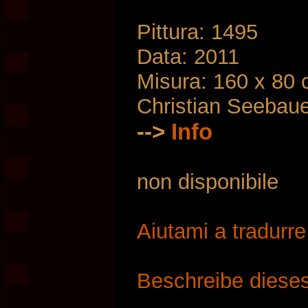
Pittura: 1495
Data: 2011
Misura: 160 x 80
Christian Seebau
-->
Info
non disponibile
Aiutami a tradurr
Beschreibe dieses