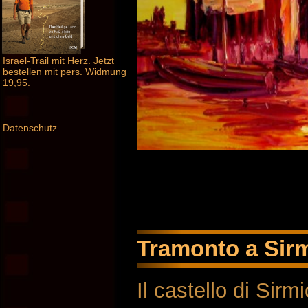
Israel-Trail mit Herz. Jetzt
bestellen mit pers. Widmung
19,95.
Datenschutz
Tramonto a Sirm
Il castello di Sirm