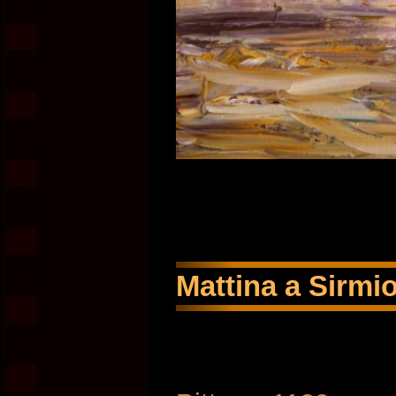
Mattina a Sirmio