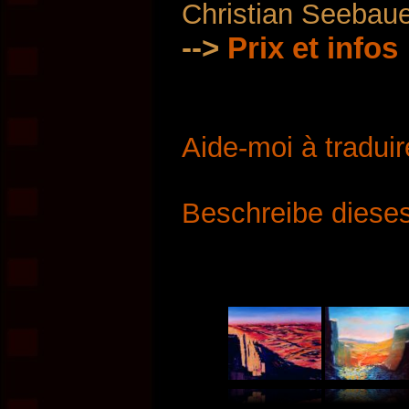
Christian Seebau
-->
Prix ​​et infos
Aide-moi à traduir
Beschreibe dieses