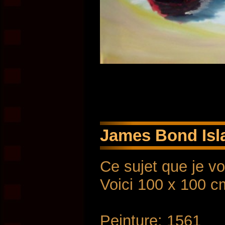
James Bond Isla
Ce sujet que je vo
Voici 100 x 100 cm
Peinture: 1561