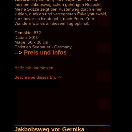
meinem Jakobsweg schon gehörigen Respekt.
Meine Skizze zeigt den Küstenweg durch einen
kühlen, dunklen und verregneten Eukalyptuswald,
kurz bevor es hinab geht, nach Peon. Zum
Wandern war es an diesem Tag optimal.
Gemälde: 872
Datum: 2010
Maße: 50 x 30 cm
Christian Seebauer - Germany
-->
Preis und Infos
Helfe mir übersetzen
Beschreibe dieses Bild ->
Jakbobsweg vor Gernika