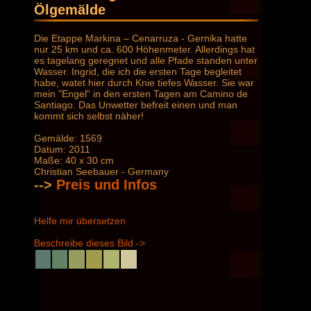
Ölgemälde
Die Etappe Markina – Cenarruza - Gernika hatte
nur 25 km und ca. 600 Höhenmeter. Allerdings hat
es tagelang geregnet und alle Pfade standen unter
Wasser. Ingrid, die ich die ersten Tage begleitet
habe, watet hier durch Knie tiefes Wasser. Sie war
mein "Engel" in den ersten Tagen am Camino de
Santiago. Das Unwetter befreit einen und man
kommt sich selbst näher!
Gemälde: 1569
Datum: 2011
Maße: 40 x 30 cm
Christian Seebauer - Germany
-->
Preis und Infos
Helfe mir übersetzen
Beschreibe dieses Bild ->