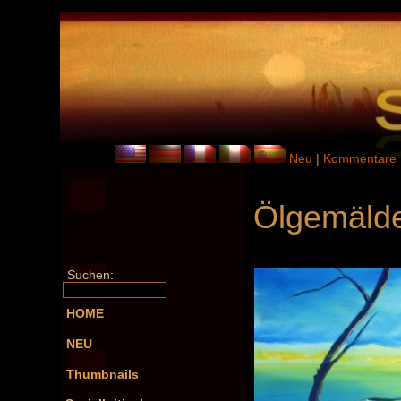
Neu
|
Kommentare
Ölgemälde
Suchen:
HOME
NEU
Thumbnails