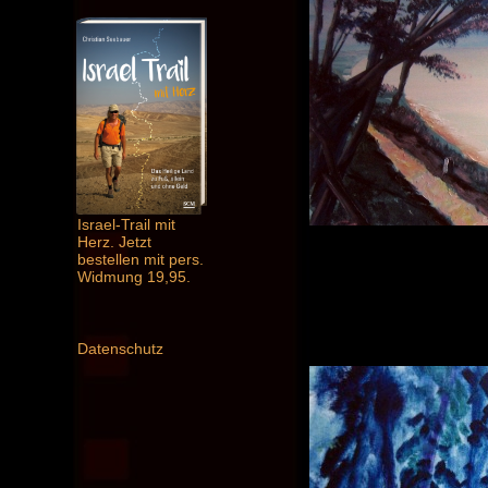
Israel-Trail mit
Herz. Jetzt
bestellen mit pers.
Widmung 19,95.
Datenschutz