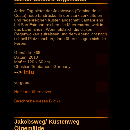
Jeden Tag bietet der Jakobsweg (Camino de la
Costa) neue Eindrücke. In der stark zerklüfteten
und regenreichen Küstenlandschaft Cantabriens
bei San Esteban reichen die Meeresarme weit in
das Land hinein. Wenn plötzlich die dicken
Regenwolken aufreissen und dem Abendlicht noch
schnell Platz machen, dann überschlagen sich die
Farben.
Gemälde: 868
Datum: 2010
Maße: 120 x 60 cm
Christian Seebauer - Germany
-->
Info
vergeben
Helfe mir übersetzen
Beschreibe dieses Bild ->
Jakobsweg/ Küstenweg
Ölgemälde