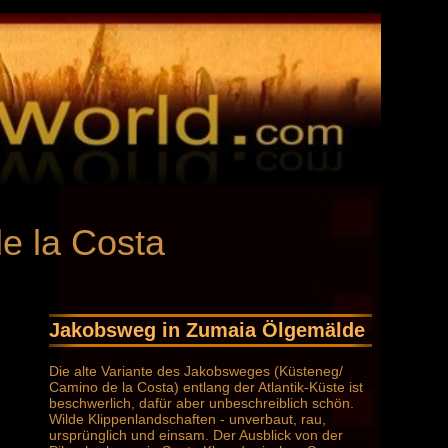
e la Costa
Jakobsweg in Zumaia Ölgemälde
Die alte Variante des Jakobsweges (Küsteneg/
Camino de la Costa) entlang der Atlantik-Küste ist
beschwerlich, dafür aber unbeschreiblich schön.
Wilde Klippenlandschaften - unverbaut, rau,
ursprünglich und einsam. Der Ausblick von der