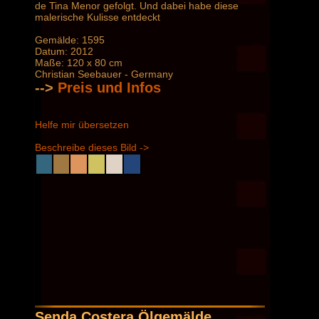
de Tina Menor gefolgt. Und dabei habe diese
malerische Kulisse entdeckt
Gemälde: 1595
Datum: 2012
Maße: 120 x 80 cm
Christian Seebauer - Germany
-->
Preis und Infos
Helfe mir übersetzen
Beschreibe dieses Bild ->
Senda Costera Ölgemälde