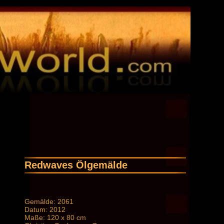
Redwaves Ölgemälde
Gemälde: 2061
Datum: 2012
Maße: 120 x 80 cm