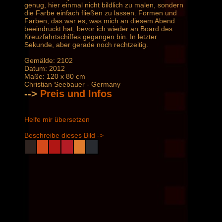
genug, hier einmal nicht bildlich zu malen, sondern
die Farbe einfach fließen zu lassen. Formen und
Farben, das war es, was mich an diesem Abend
beeindruckt hat, bevor ich wieder an Board des
Kreuzfahrtschiffes gegangen bin. In letzter
Sekunde, aber gerade noch rechtzeitig.
Gemälde: 2102
Datum: 2012
Maße: 120 x 80 cm
Christian Seebauer - Germany
-->
Preis und Infos
Helfe mir übersetzen
Beschreibe dieses Bild ->