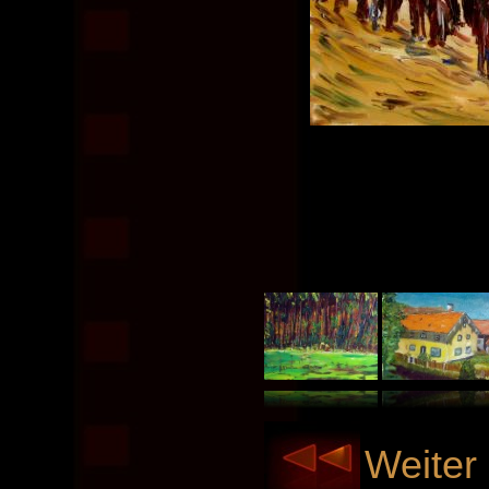
Weiter 