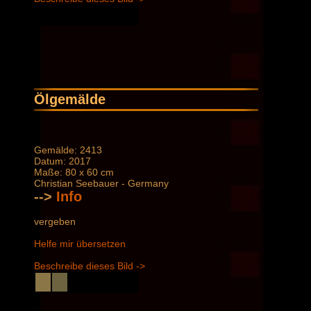
Ölgemälde
Gemälde: 2413
Datum: 2017
Maße: 80 x 60 cm
Christian Seebauer - Germany
-->
Info
vergeben
Helfe mir übersetzen
Beschreibe dieses Bild ->