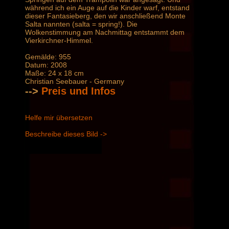
während ich ein Auge auf die Kinder warf, entstand
dieser Fantasieberg, den wir anschließend Monte
Salta nannten (salta = spring!). Die
Wolkenstimmung am Nachmittag entstammt dem
Vierkirchner-Himmel.
Gemälde: 955
Datum: 2008
Maße: 24 x 18 cm
Christian Seebauer - Germany
-->
Preis und Infos
Helfe mir übersetzen
Beschreibe dieses Bild ->