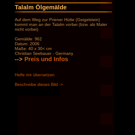
Talalm Ölgemälde
Auf dem Weg zur Priener Hütte (Geigelstein)
kommt man an der Talalm vorbei (bzw. als Maler
nicht vorbei).
Gemälde: 962
Datum: 2006
Maße: 40 x 30< cm
Christian Seebauer - Germany
-->
Preis und Infos
Helfe mir übersetzen
Beschreibe dieses Bild ->