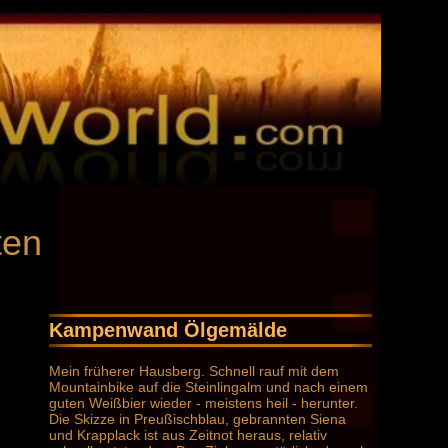
ten
Kampenwand Ölgemälde
Mein früherer Hausberg. Schnell rauf mit dem
Mountainbike auf die Steinlingalm und nach einem
guten Weißbier wieder - meistens heil - herunter.
Die Skizze in Preußischblau, gebrannten Siena
und Krapplack ist aus Zeitnot heraus, relativ