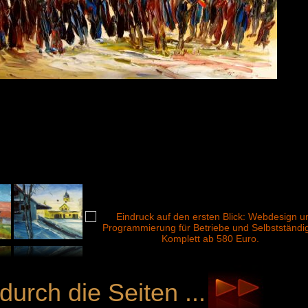
durch die Seiten ...