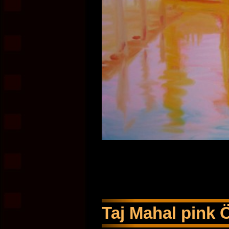
Taj Mahal pink 