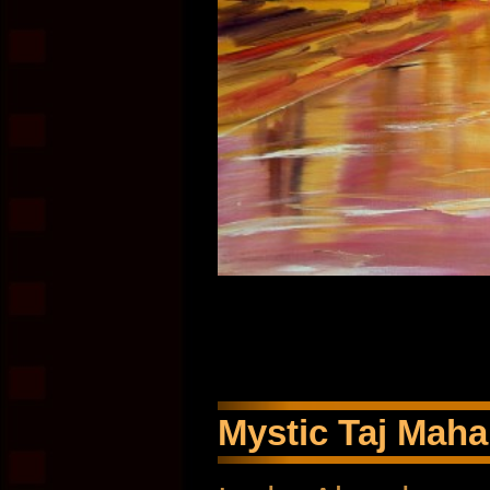
Mystic Taj Mah