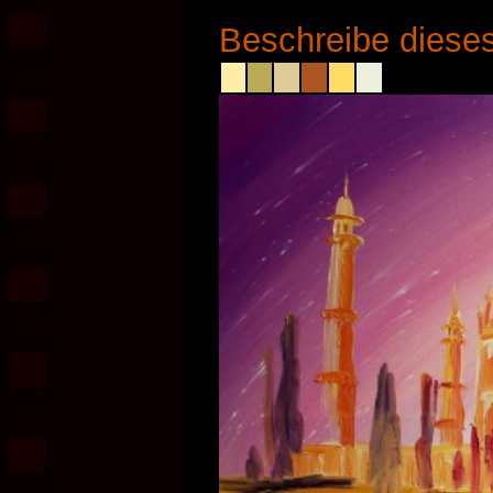
Beschreibe dieses