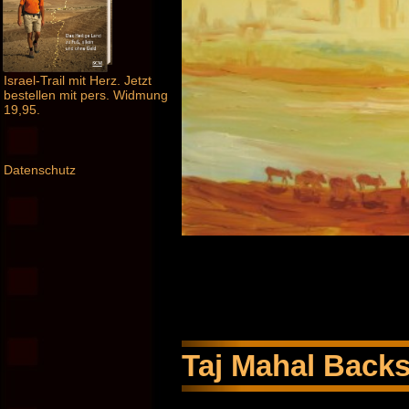
Israel-Trail mit Herz. Jetzt
bestellen mit pers. Widmung
19,95.
Datenschutz
Taj Mahal Back