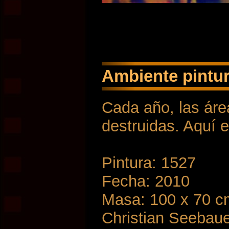
Ambiente pintur
Cada año, las áre
destruidas. Aquí e
Pintura: 1527
Fecha: 2010
Masa: 100 x 70 c
Christian Seebau