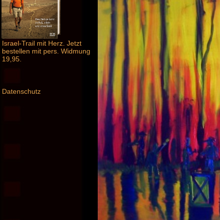
Israel-Trail mit Herz. Jetzt
bestellen mit pers. Widmung
19,95.
Datenschutz