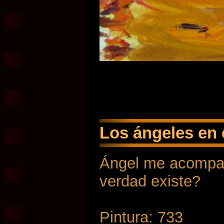
Los ángeles en 
Ángel me acompañ
verdad existe?
Pintura: 733