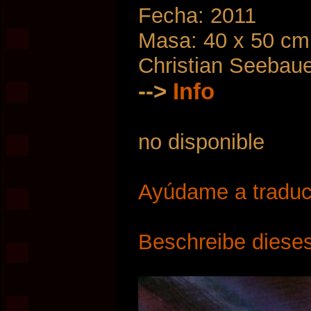
Fecha: 2011
Masa: 40 x 50 cm
Christian Seebau
-->
Info
no disponible
Ayúdame a traduci
Beschreibe dieses