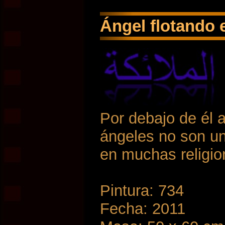
Ángel flotando e
Por debajo de él 
ángeles no son un
en muchas religion
Pintura: 734
Fecha: 2011