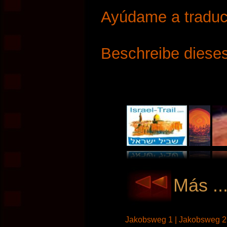
Ayúdame a traduci
Beschreibe dieses
Más ..
Jakobsweg 1 |
Jakobsweg 2