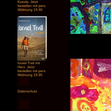
Kueste. Jetzt
bestellen mit pers.
Widmung 19,90.
Israel-Trail mit
Herz. Jetzt
bestellen mit pers.
Widmung 19,95.
Datenschutz