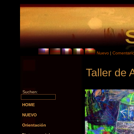
Nuevo
|
Comentari
Taller de 
Suchen:
HOME
NUEVO
Orientación