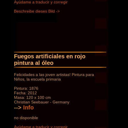
Ayúdame a traducir y corregir
Beschreibe dieses Bild ->
Fuegos artificiales en rojo
pintura al óleo
Felicidades a las joven artistas! Pintura para
Niños, la escuela primaria
Pintura: 1876
Fecha: 2012
Masa: 120 x 100 cm
Christian Seebauer - Germany
-->
Info
no disponible
Ayúdame a traducir y corregir