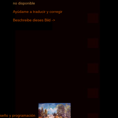
no disponible
Ayúdame a traducir y corregir
Beschreibe dieses Bild ->