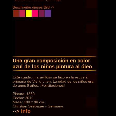
Beschreibe dieses Bild ->
Una gran composición en color
azul de los niños pintura al óleo
Este cuadro maravilloso se hizo en la escuela
primaria de Vierkirchen. La edad de los niños era
de unos 9 años. ¡Felicitaciones!
Pintura: 1869
Fecha: 2012
Masa: 100 x 80 cm
Christian Seebauer - Germany
-->
Info