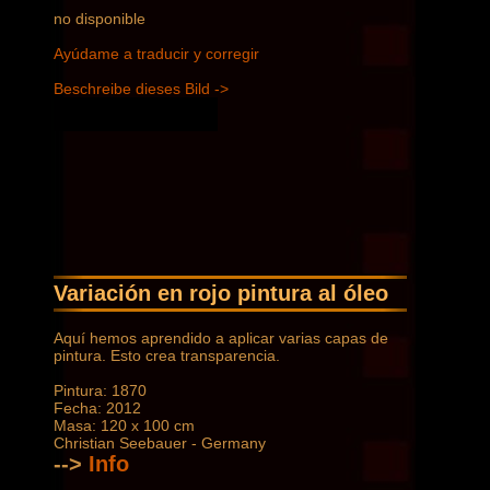
no disponible
Ayúdame a traducir y corregir
Beschreibe dieses Bild ->
Variación en rojo pintura al óleo
Aquí hemos aprendido a aplicar varias capas de
pintura. Esto crea transparencia.
Pintura: 1870
Fecha: 2012
Masa: 120 x 100 cm
Christian Seebauer - Germany
-->
Info