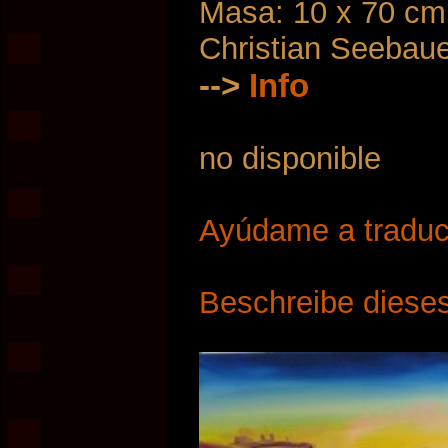
Masa: 10 x 70 cm
Christian Seebau
-->
Info
no disponible
Ayúdame a traduci
Beschreibe dieses