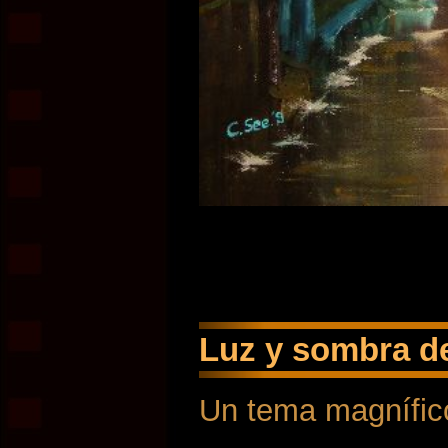
Luz y sombra de
Un tema magnífic