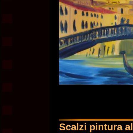
Scalzi pintura a