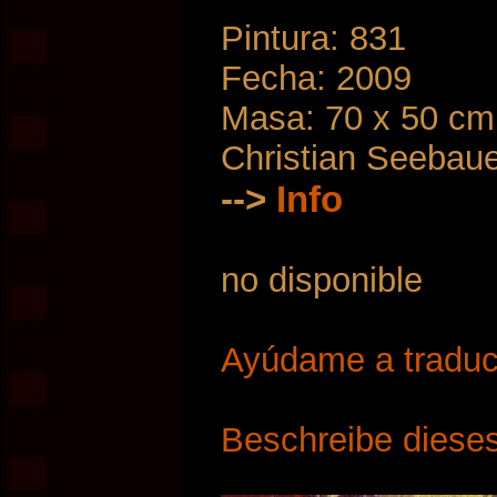
Pintura: 831
Fecha: 2009
Masa: 70 x 50 cm
Christian Seebau
-->
Info
no disponible
Ayúdame a traduci
Beschreibe dieses