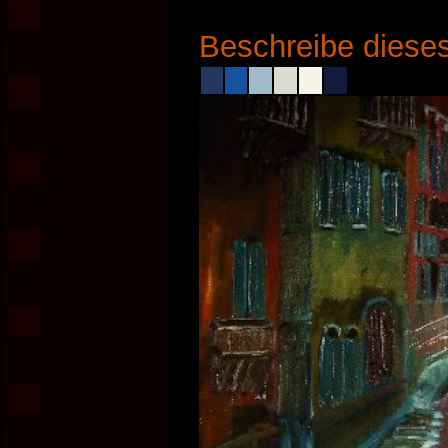
Beschreibe dieses