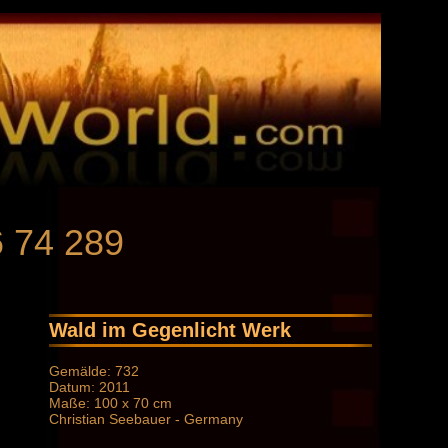
6 74 289
Wald im Gegenlicht Werk
Gemälde: 732
Datum: 2011
Maße: 100 x 70 cm
Christian Seebauer - Germany