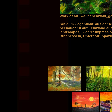
Work of art: wallpaper/wald_ge
'Wald im Gegenlicht' aus der 
Seebauer, Öl auf Leinwand aus 
landscapes). Genre: Impressio
Brennesseln, Unterholz, Spazi