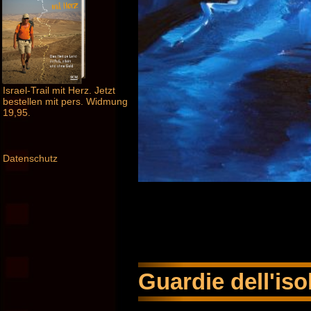
Israel-Trail mit Herz. Jetzt
bestellen mit pers. Widmung
19,95.
Datenschutz
Guardie dell'iso