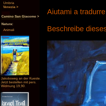
Umbria
Venezia >
Aiutami a tradurr
Camino San Giacomo >
Natura:
Beschreibe dieses
Animali
Jakobsweg an der Kueste.
Jetzt bestellen mit pers.
Widmung 19,90.