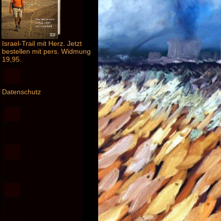
Israel-Trail mit Herz. Jetzt
bestellen mit pers. Widmung
19,95.
Datenschutz