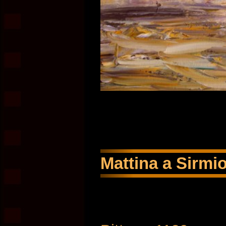
Mattina a Sirmio