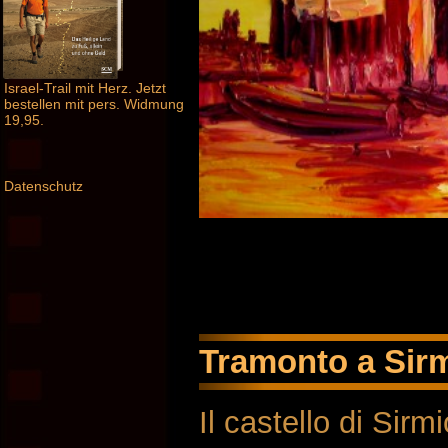
Israel-Trail mit Herz. Jetzt
bestellen mit pers. Widmung
19,95.
Datenschutz
Tramonto a Sirm
Il castello di Sirm