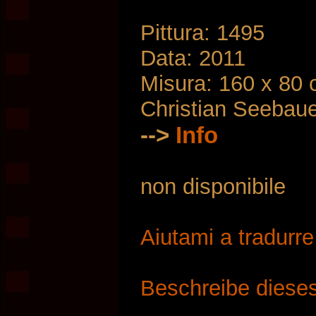
Pittura: 1495
Data: 2011
Misura: 160 x 80
Christian Seebau
-->
Info
non disponibile
Aiutami a tradurr
Beschreibe dieses