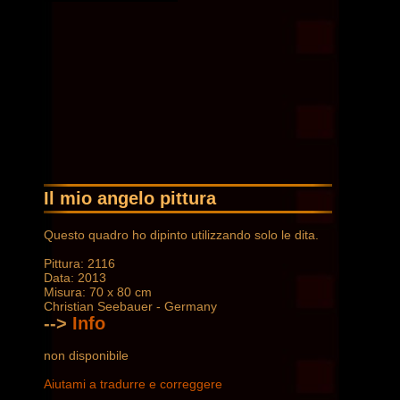
Il mio angelo pittura
Questo quadro ho dipinto utilizzando solo le dita.
Pittura: 2116
Data: 2013
Misura: 70 x 80 cm
Christian Seebauer - Germany
-->
Info
non disponibile
Aiutami a tradurre e correggere