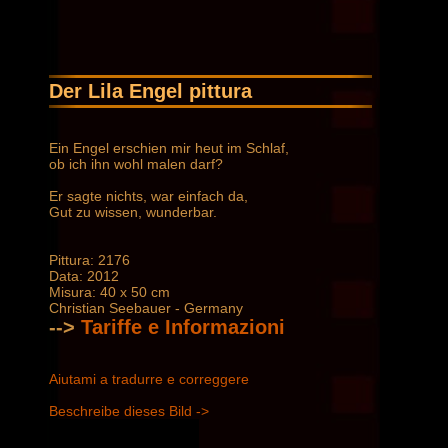
Der Lila Engel pittura
Ein Engel erschien mir heut im Schlaf,
ob ich ihn wohl malen darf?
Er sagte nichts, war einfach da,
Gut zu wissen, wunderbar.
Pittura: 2176
Data: 2012
Misura: 40 x 50 cm
Christian Seebauer - Germany
-->
Tariffe e Informazioni
Aiutami a tradurre e correggere
Beschreibe dieses Bild ->