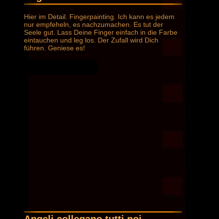
Hier im Detail. Fingerpainting. Ich kann es jedem
nur empfeheln, es nachzumachen. Es tut der
Seele gut. Lass Deine Finger einfach in die Farbe
eintauchen und leg los. Der Zufall wird Dich
führen. Geniese es!