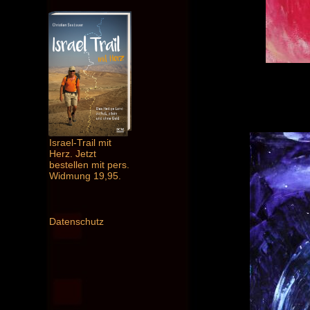
Israel-Trail mit
Herz. Jetzt
bestellen mit pers.
Widmung 19,95.
Datenschutz