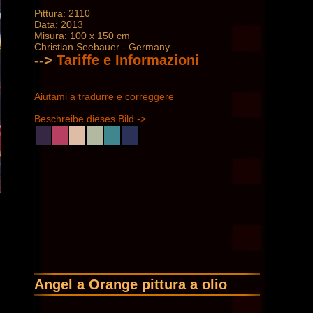
Pittura: 2110
Data: 2013
Misura: 100 x 150 cm
Christian Seebauer - Germany
-->
Tariffe e Informazioni
Aiutami a tradurre e correggere
Beschreibe dieses Bild ->
Angel a Orange pittura a olio