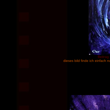
Beitrag
dieses bild finde ich einfach