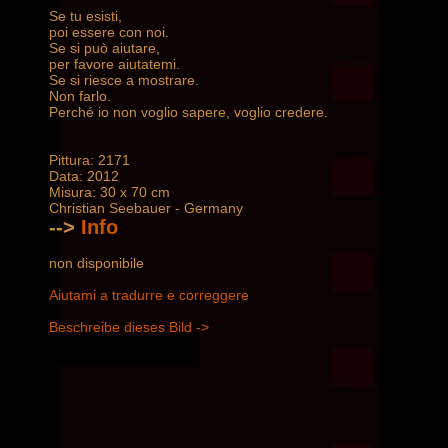
Se tu esisti,
poi essere con noi.
Se si può aiutare,
per favore aiutatemi.
Se si riesce a mostrare.
Non farlo.
Perché io non voglio sapere, voglio credere.
Pittura: 2171
Data: 2012
Misura: 30 x 70 cm
Christian Seebauer - Germany
-->
Info
non disponibile
Aiutami a tradurre e correggere
Beschreibe dieses Bild ->