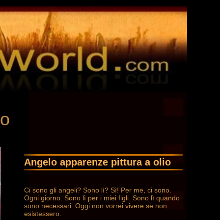
lo
Angelo apparenze pittura a olio
Ci sono gli angeli? Sono lì? Sì! Per me, ci sono.
Ogni giorno. Sono lì per i miei figli. Sono lì quando
sono necessari. Oggi non vorrei vivere se non
esistessero.