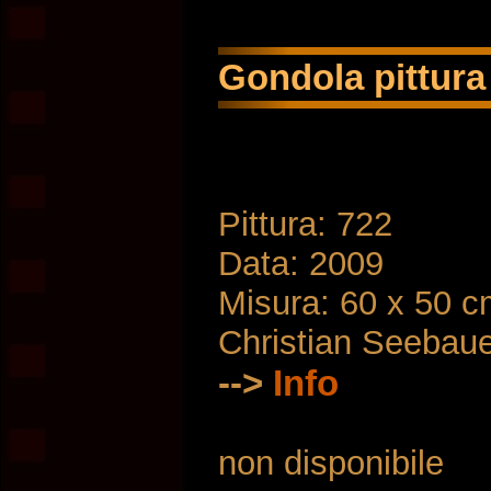
Gondola pittura 
Pittura: 722
Data: 2009
Misura: 60 x 50 
Christian Seebau
-->
Info
non disponibile