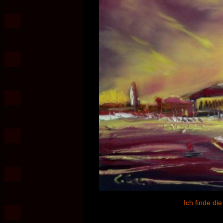
Ich finde di