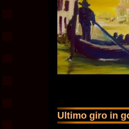
Ultimo giro in g