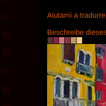
Aiutami a tradurr
Beschreibe dieses