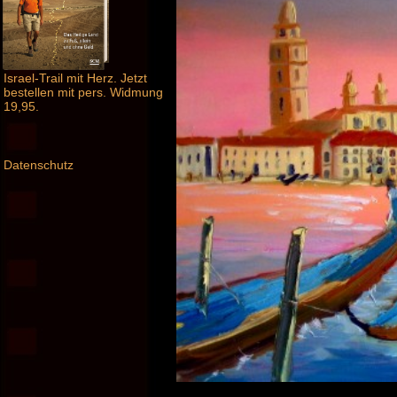
Israel-Trail mit Herz. Jetzt
bestellen mit pers. Widmung
19,95.
Datenschutz