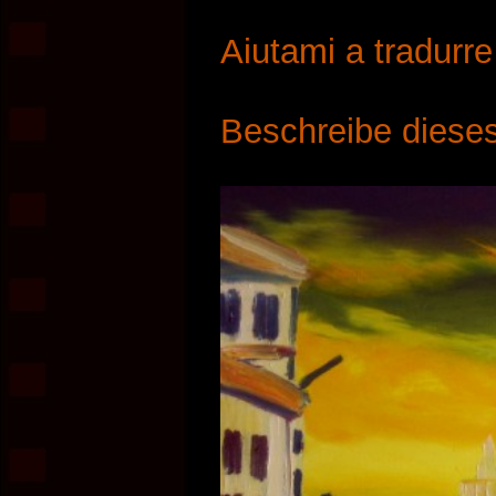
Aiutami a tradurr
Beschreibe dieses