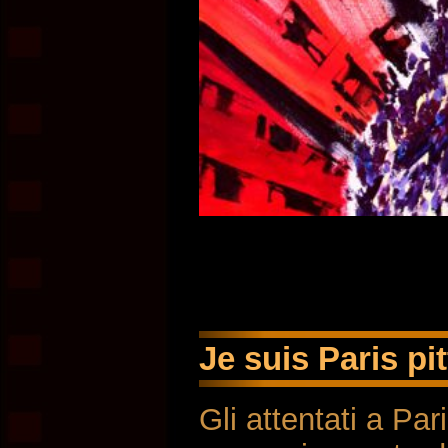
Je suis Paris pit
Gli attentati a Par