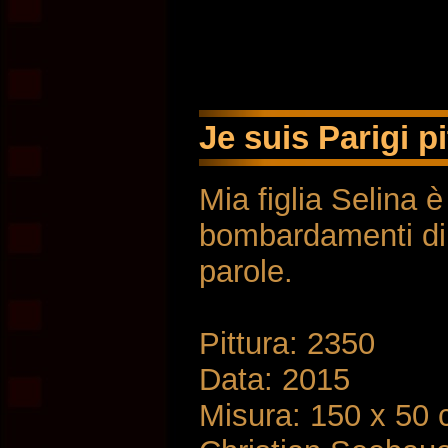
Je suis Parigi pi
Mia figlia Selina è
bombardamenti di
parole.
Pittura: 2350
Data: 2015
Misura: 150 x 50