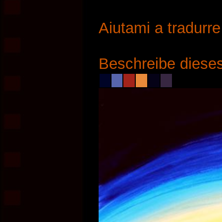
Aiutami a tradurr
Beschreibe dieses