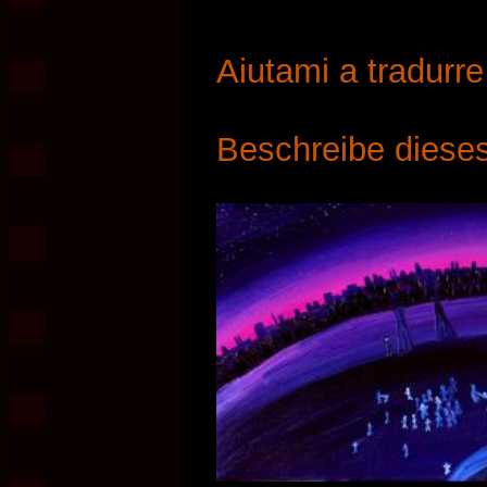
Aiutami a tradurr
Beschreibe dieses