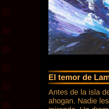
El temor de La
Antes de la isla 
ahogan. Nadie les