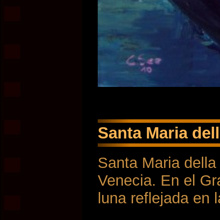
Santa Maria dell
Santa Maria della
Venecia. En el Gra
luna reflejada en l