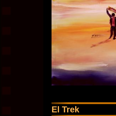
El Trek