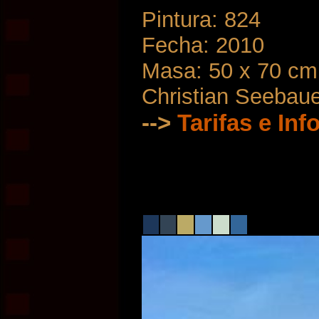
Pintura: 824
Fecha: 2010
Masa: 50 x 70 cm
Christian Seebau
-->
Tarifas e In