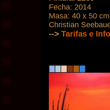
Fecha: 2014
Masa: 40 x 50 cm
Christian Seebau
-->
Tarifas e In