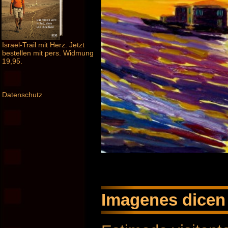
Israel-Trail mit Herz. Jetzt
bestellen mit pers. Widmung
19,95.
Datenschutz
Imagenes dicen 