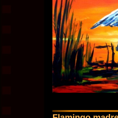
Flamingo madre 