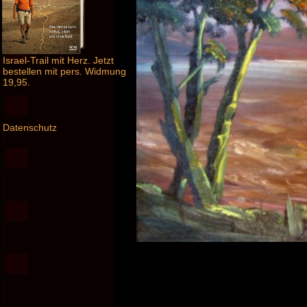
Israel-Trail mit Herz. Jetzt
bestellen mit pers. Widmung
19,95.
Datenschutz