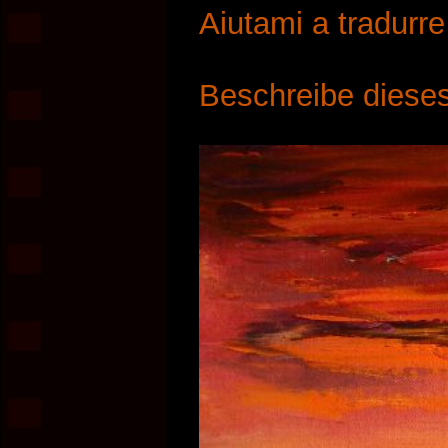
Aiutami a tradurr
Beschreibe dieses