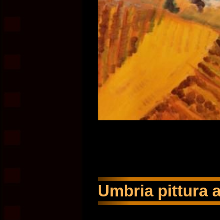
Umbria pittura a