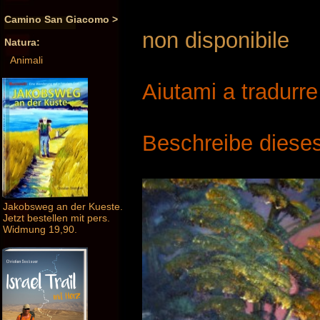
Camino San Giacomo >
non disponibile
Natura:
Animali
Aiutami a tradurr
Beschreibe dieses
Jakobsweg an der Kueste.
Jetzt bestellen mit pers.
Widmung 19,90.